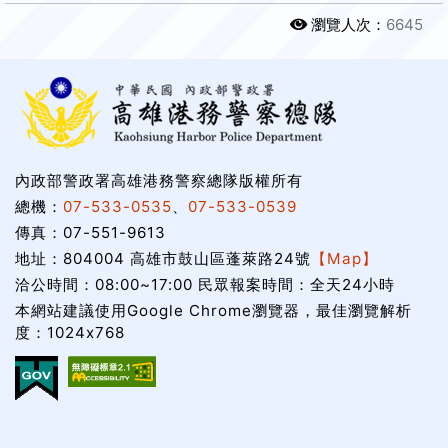
瀏覽人次：
6645
內政部警政署高雄港務警察總隊版權所有
總機：
07-533-0535
、
07-533-0539
傳真：07-551-9613
地址：804004 高雄市鼓山區蓬萊路24號
【Map】
洽公時間：08:00~17:00 民眾報案時間：全天24小時
本網站建議使用Google Chrome瀏覽器，最佳瀏覽解析
度：1024x768