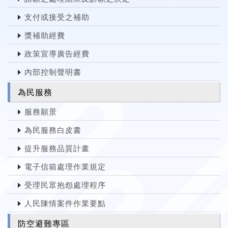
支付或接受之補助
獎補助經費
政策宣導廣告經費
內部控制聲明書
為民服務
服務願景
為民服務白皮書
提升服務品質計畫
電子信箱處理作業規定
受理民眾抱怨處理程序
人民陳情案件作業要點
防空避難專區