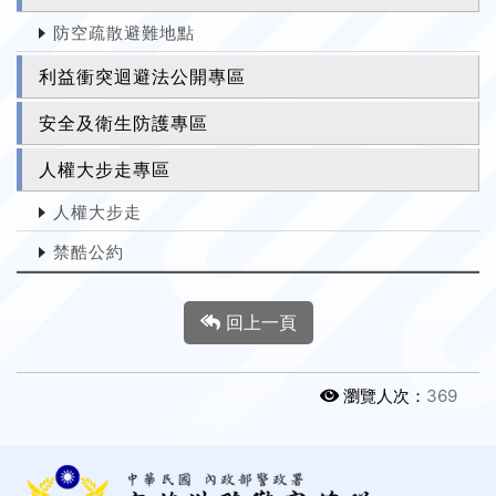
防空疏散避難地點
利益衝突迴避法公開專區
安全及衛生防護專區
人權大步走專區
人權大步走
禁酷公約
回上一頁
瀏覽人次：
369