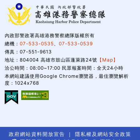
內政部警政署高雄港務警察總隊版權所有
總機：
07-533-0535
、
07-533-0539
傳真：07-551-9613
地址：804004 高雄市鼓山區蓬萊路24號
【Map】
洽公時間：08:00~17:00 民眾報案時間：全天24小時
本網站建議使用Google Chrome瀏覽器，最佳瀏覽解析
度：1024x768
政府網站資料開放宣告
｜
隱私權及網站安全政策