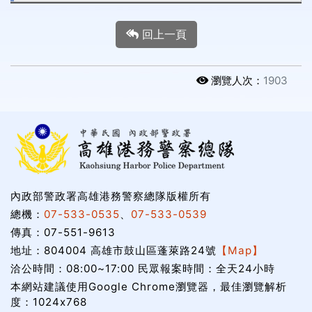
回上一頁
瀏覽人次：
1903
內政部警政署高雄港務警察總隊版權所有
總機：
07-533-0535
、
07-533-0539
傳真：07-551-9613
地址：804004 高雄市鼓山區蓬萊路24號
【Map】
洽公時間：08:00~17:00 民眾報案時間：全天24小時
本網站建議使用Google Chrome瀏覽器，最佳瀏覽解析
度：1024x768