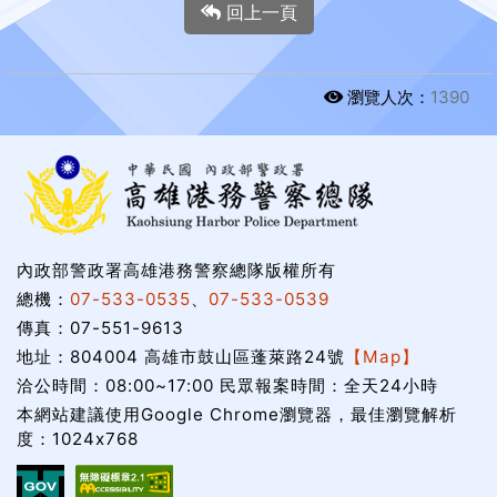
回上一頁
瀏覽人次：
1390
內政部警政署高雄港務警察總隊版權所有
總機：
07-533-0535
、
07-533-0539
傳真：07-551-9613
地址：804004 高雄市鼓山區蓬萊路24號
【Map】
洽公時間：08:00~17:00 民眾報案時間：全天24小時
本網站建議使用Google Chrome瀏覽器，最佳瀏覽解析
度：1024x768