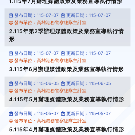
1.115年7月辦理媒體政策及業務宣導執行情形
發布日期：115-07-07
更新日期：115-07-07
發布單位：高雄港務警察總隊主計室
2.115年第2季辦理媒體政策及業務宣導執行情
形
發布日期：115-07-07
更新日期：115-07-07
發布單位：高雄港務警察總隊主計室
3.115年6月辦理媒體政策及業務宣導執行情形
發布日期：115-06-05
更新日期：115-06-05
發布單位：高雄港務警察總隊主計室
4.115年5月辦理媒體政策及業務宣導執行情形
發布日期：115-05-07
更新日期：115-05-07
發布單位：高雄港務警察總隊主計室
5.115年4月辦理媒體政策及業務宣導執行情形