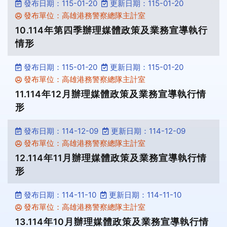
發布日期：115-01-20
更新日期：115-01-20
發布單位：高雄港務警察總隊主計室
10.114年第四季辦理媒體政策及業務宣導執行
情形
發布日期：115-01-20
更新日期：115-01-20
發布單位：高雄港務警察總隊主計室
11.114年12月辦理媒體政策及業務宣導執行情
形
發布日期：114-12-09
更新日期：114-12-09
發布單位：高雄港務警察總隊主計室
12.114年11月辦理媒體政策及業務宣導執行情
形
發布日期：114-11-10
更新日期：114-11-10
發布單位：高雄港務警察總隊主計室
13.114年10月辦理媒體政策及業務宣導執行情