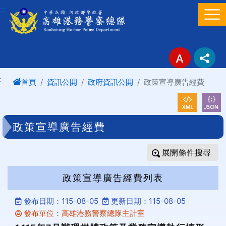
進入內容區塊
:::
:
首頁
資訊公開
政府資訊公開
政策宣導廣告經費
政策宣導廣告經費
條件搜尋
政策宣導廣告經費列表
發布日期：115-08-05
更新日期：115-08-05
發布單位：高雄港務警察總隊主計室