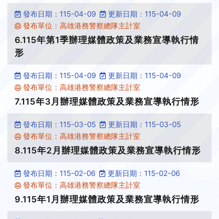
發布日期：115-04-09
更新日期：115-04-09
發布單位：高雄港務警察總隊主計室
6.115年第1季辦理媒體政策及業務宣導執行情
形
發布日期：115-04-09
更新日期：115-04-09
發布單位：高雄港務警察總隊主計室
7.115年3月辦理媒體政策及業務宣導執行情形
發布日期：115-03-05
更新日期：115-03-05
發布單位：高雄港務警察總隊主計室
8.115年2月辦理媒體政策及業務宣導執行情形
發布日期：115-02-06
更新日期：115-02-06
發布單位：高雄港務警察總隊主計室
9.115年1月辦理媒體政策及業務宣導執行情形